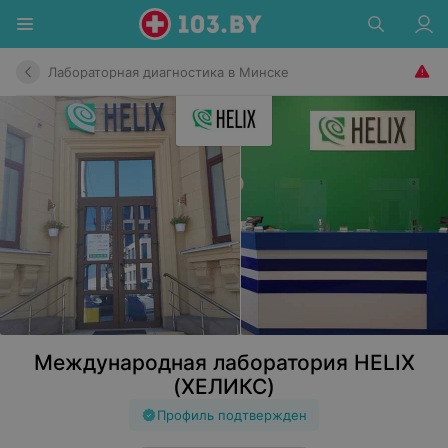
Лабораторная диагностика в Минске
Международная лаборатория HELIX
(ХЕЛИКС)
Профиль подтвержден