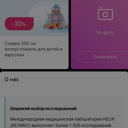
14 фото
Скидка 30% на
аллергопанель для детей и
взрослых
Посмотреть
О нас
Широкий выбор исследований
Международная медицинская лаборатория
HELIX
(ХЕЛИКС)
выполняет более 1 500 исследований